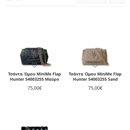
Τσάντα Ώμου MiniMe Flap
Τσάντα Ώμου MiniMe Flap
Hunter 54003255 Μαύρο
Hunter 54003255 Sand
75,00€
75,00€