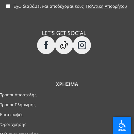
Έχω διαβάσει και αποδέχομαι τους
Πολιτική Απορρήτου
LET'S GET SOCIAL
ΧΡΉΣΙΜΑ
Τρόποι Αποστολής
Τρόποι Πληρωμής
Επιστροφές
Όροι χρήσης