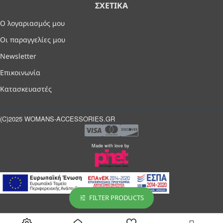
ΣΧΕΤΙΚΆ
Ο λογαριασμός μου
Οι παραγγελίες μου
Newsletter
Επικοινωνία
Κατασκευαστές
(C)2025 WOMANS-ACCESSORIES.GR
Made with love by
FILTER PRODUCTS