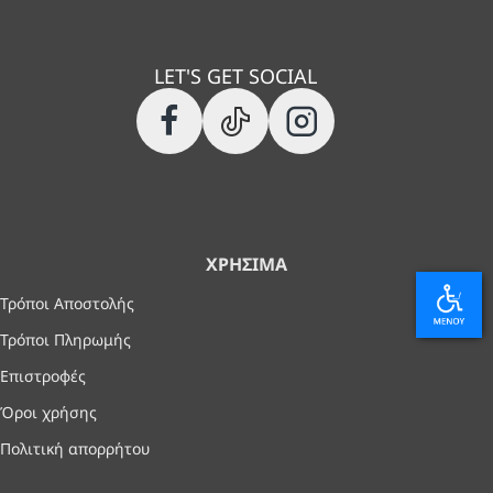
LET'S GET SOCIAL
ΧΡΉΣΙΜΑ
Τρόποι Αποστολής
Τρόποι Πληρωμής
Επιστροφές
Όροι χρήσης
Πολιτική απορρήτου