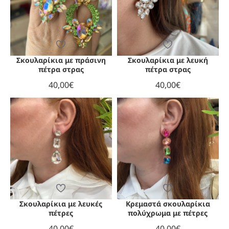
Σκουλαρίκια με πράσινη
Σκουλαρίκια με λευκή
ΧΩΡΊΣ ΑΠΌΘΕΜΑ
πέτρα στρας
πέτρα στρας
40,00€
40,00€
Σκουλαρίκια με λευκές
Κρεμαστά σκουλαρίκια
πέτρες
πολύχρωμα με πέτρες
40,00€
40,00€