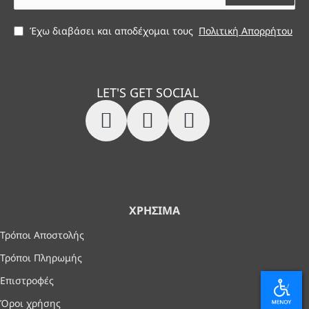
Έχω διαβάσει και αποδέχομαι τους
Πολιτική Απορρήτου
LET'S GET SOCIAL
ΧΡΉΣΙΜΑ
Τρόποι Αποστολής
Τρόποι Πληρωμής
Επιστροφές
Όροι χρήσης