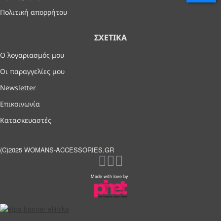
Πολιτική απορρήτου
ΣΧΕΤΙΚΆ
Ο λογαριασμός μου
Οι παραγγελίες μου
Newsletter
Επικοινωνία
Κατασκευαστές
(C)2025 WOMANS-ACCESSORIES.GR
Made with love by