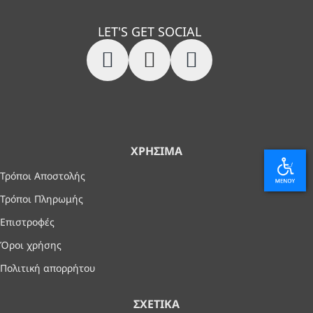
LET'S GET SOCIAL
ΧΡΉΣΙΜΑ
Τρόποι Αποστολής
Τρόποι Πληρωμής
Επιστροφές
Όροι χρήσης
Πολιτική απορρήτου
ΣΧΕΤΙΚΆ