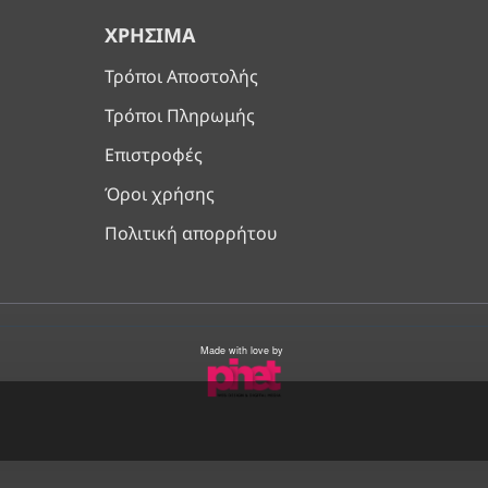
ΧΡΉΣΙΜΑ
Τρόποι Αποστολής
Τρόποι Πληρωμής
Επιστροφές
Όροι χρήσης
Πολιτική απορρήτου
Made with love by