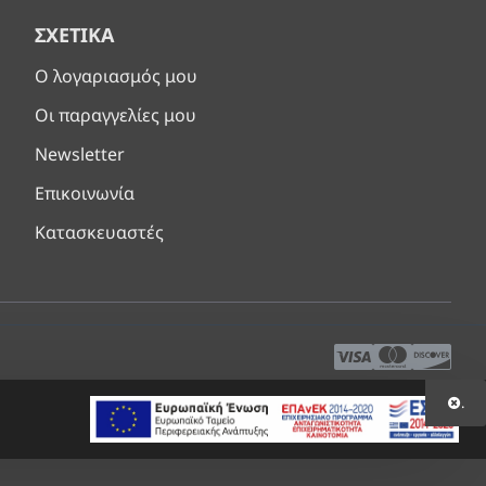
ΣΧΕΤΙΚΆ
Ο λογαριασμός μου
Οι παραγγελίες μου
Newsletter
Επικοινωνία
Κατασκευαστές
.