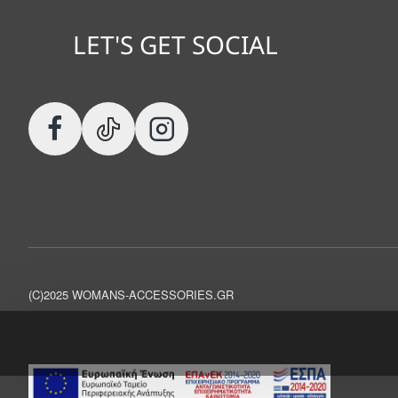
LET'S GET SOCIAL
(C)2025 WOMANS-ACCESSORIES.GR