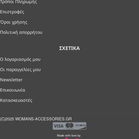
Τρόποι Πληρωμής
Επιστροφές
Όροι χρήσης
Πολιτική απορρήτου
ΣΧΕΤΙΚΆ
Ο λογαριασμός μου
Οι παραγγελίες μου
Newsletter
Επικοινωνία
Κατασκευαστές
(C)2025 WOMANS-ACCESSORIES.GR
Made with love by