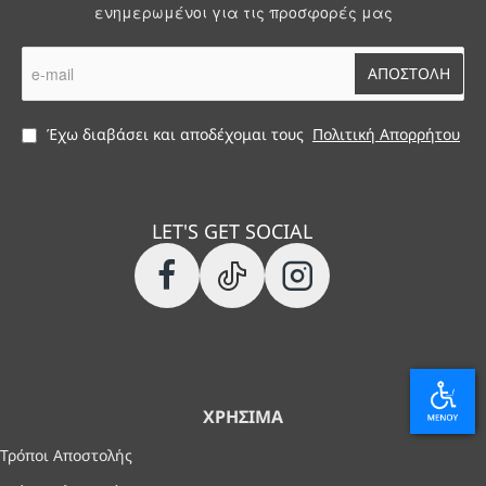
ενημερωμένοι για τις προσφορές μας
e-
ΑΠΟΣΤΟΛΗ
mail
Έχω διαβάσει και αποδέχομαι τους
Πολιτική Απορρήτου
LET'S GET SOCIAL
ΧΡΉΣΙΜΑ
Τρόποι Αποστολής