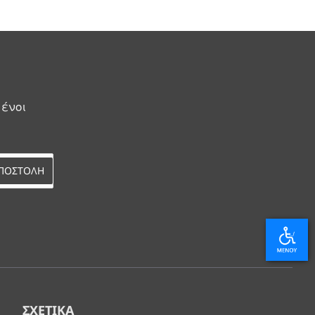
μένοι
ΠΟΣΤΟΛΗ
ΣΧΕΤΙΚΆ