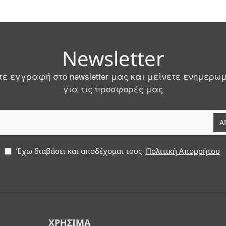
Newsletter
ε εγγραφή στο newsletter μας και μείνετε ενημερω
για τις προσφορές μας
Α
Έχω διαβάσει και αποδέχομαι τους
Πολιτική Απορρήτου
ΧΡΉΣΙΜΑ